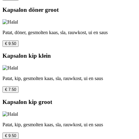
Kapsalon döner groot
Patat, döner, gesmolten kaas, sla, rauwkost, ui en saus
€ 9.50
Kapsalon kip klein
Patat, kip, gesmolten kaas, sla, rauwkost, ui en saus
€ 7.50
Kapsalon kip groot
Patat, kip, gesmolten kaas, sla, rauwkost, ui en saus
€ 9.50