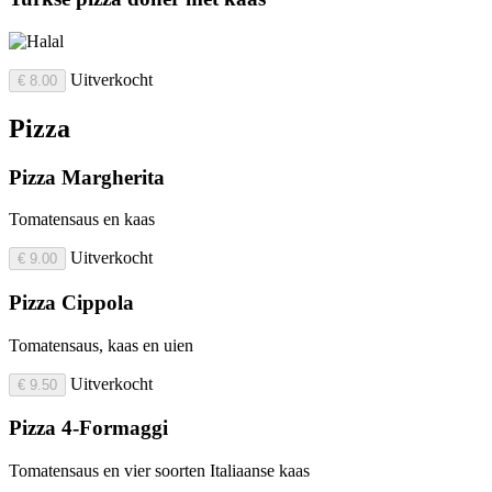
Uitverkocht
€ 8.00
Pizza
Pizza Margherita
Tomatensaus en kaas
Uitverkocht
€ 9.00
Pizza Cippola
Tomatensaus, kaas en uien
Uitverkocht
€ 9.50
Pizza 4-Formaggi
Tomatensaus en vier soorten Italiaanse kaas