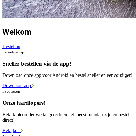
Welkom
Bestel nu
Download app
Sneller bestellen via de app!
Download onze app voor Android en bestel sneller en eenvoudiger!
Download app
Favorieten
Onze hardlopers!
Bekijk hieronder welke gerechten het meest populair zijn en bestel
direct!
Bekijken