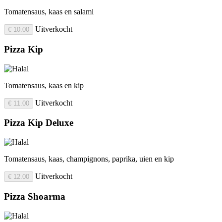
Tomatensaus, kaas en salami
Uitverkocht
€ 10.00
Pizza Kip
Tomatensaus, kaas en kip
Uitverkocht
€ 11.00
Pizza Kip Deluxe
Tomatensaus, kaas, champignons, paprika, uien en kip
Uitverkocht
€ 12.00
Pizza Shoarma