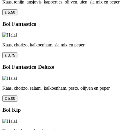
Kaas, tonijn, ansjovis, kappertjes, olijven, uien, sla mix en peper
€ 5.50
Bol Fantastico
Kaas, chorizo, kalkoenham, sla mix en peper
€ 3.75
Bol Fantastico Deluxe
Kaas, chorizo, salami, kalkoenham, pesto, olijven en peper
€ 5.00
Bol Kip