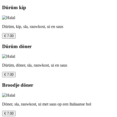
Dürüm kip
Dürüm, kip, sla, rauwkost, ui en saus
€ 7.00
Dürüm döner
Dürüm, döner, sla, rauwkost, ui en saus
€ 7.00
Broodje döner
Döner, sla, rauwkost, ui met saus op een Italiaanse bol
€ 7.00