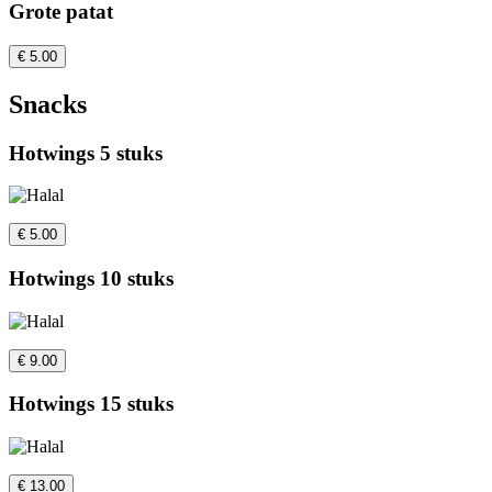
Grote patat
€ 5.00
Snacks
Hotwings 5 stuks
€ 5.00
Hotwings 10 stuks
€ 9.00
Hotwings 15 stuks
€ 13.00