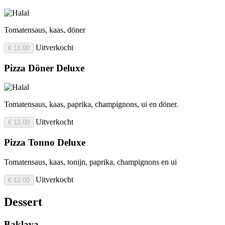
Tomatensaus, kaas, döner
Uitverkocht
€ 11.00
Pizza Döner Deluxe
Tomatensaus, kaas, paprika, champignons, ui en döner.
Uitverkocht
€ 12.00
Pizza Tonno Deluxe
Tomatensaus, kaas, tonijn, paprika, champignons en ui
Uitverkocht
€ 12.00
Dessert
Baklava