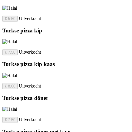
Uitverkocht
€ 5.50
Turkse pizza kip
Uitverkocht
€ 7.50
Turkse pizza kip kaas
Uitverkocht
€ 8.00
Turkse pizza döner
Uitverkocht
€ 7.50
Turkse pizza döner met kaas