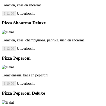
Tomaten, kaas en shoarma
Uitverkocht
€ 11.00
Pizza Shoarma Deluxe
Tomaten, kaas, champignons, paprika, uien en shoarma
Uitverkocht
€ 12.00
Pizza Peperoni
Tomatensaus, kaas en peperoni
Uitverkocht
€ 10.00
Pizza Peperoni Deluxe