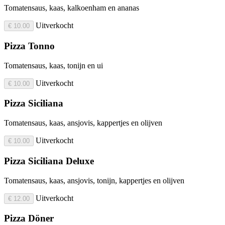
Tomatensaus, kaas, kalkoenham en ananas
Uitverkocht
€ 10.00
Pizza Tonno
Tomatensaus, kaas, tonijn en ui
Uitverkocht
€ 10.00
Pizza Siciliana
Tomatensaus, kaas, ansjovis, kappertjes en olijven
Uitverkocht
€ 10.00
Pizza Siciliana Deluxe
Tomatensaus, kaas, ansjovis, tonijn, kappertjes en olijven
Uitverkocht
€ 12.00
Pizza Döner