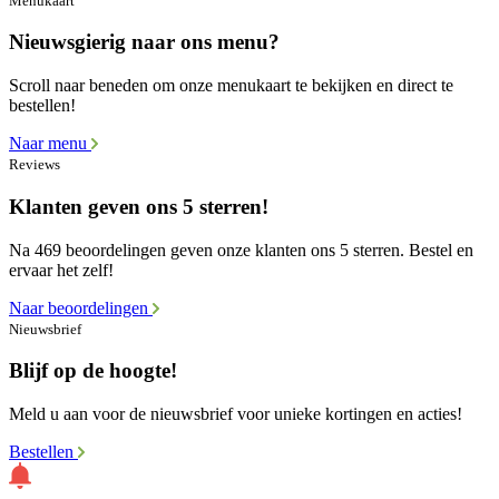
Menukaart
Nieuwsgierig naar ons menu?
Scroll naar beneden om onze menukaart te bekijken en direct te
bestellen!
Naar menu
Reviews
Klanten geven ons 5 sterren!
Na 469 beoordelingen geven onze klanten ons 5 sterren. Bestel en
ervaar het zelf!
Naar beoordelingen
Nieuwsbrief
Blijf op de hoogte!
Meld u aan voor de nieuwsbrief voor unieke kortingen en acties!
Bestellen