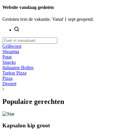
Website vandaag gesloten
Gesloten ivm de vakantie. Vanaf 1 sept geopend.
Grillworst
Shoarma
Patat
Snacks
Italiaanse Bollen
Turkse Pizza
Pizza
Dessert
Populaire gerechten
Kapsalon kip groot