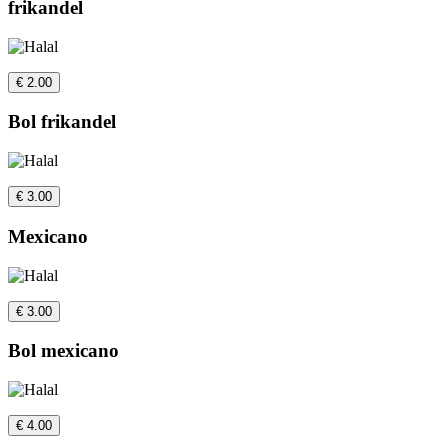
frikandel
€ 2.00
Bol frikandel
€ 3.00
Mexicano
€ 3.00
Bol mexicano
€ 4.00