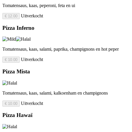
Tomatensaus, kaas, peperoni, feta en ui
Uitverkocht
€ 12.00
Pizza Inferno
Tomatensaus, kaas, salami, paprika, champignons en hot peper
Uitverkocht
€ 10.00
Pizza Mista
Tomatensaus, kaas, salami, kalkoenham en champignons
Uitverkocht
€ 10.00
Pizza Hawaï