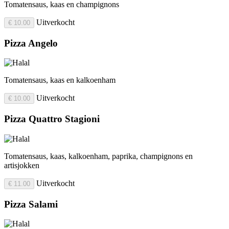
Tomatensaus, kaas en champignons
Uitverkocht
€ 10.00
Pizza Angelo
Tomatensaus, kaas en kalkoenham
Uitverkocht
€ 10.00
Pizza Quattro Stagioni
Tomatensaus, kaas, kalkoenham, paprika, champignons en
artisjokken
Uitverkocht
€ 11.00
Pizza Salami